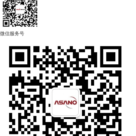
微信服务号