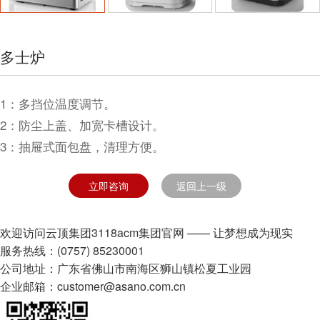
多士炉
1：多挡位温度调节。
2：防尘上盖、加宽卡槽设计。
3：抽屉式面包盘，清理方便。
立即咨询
返回上一级
欢迎访问云顶集团3118acm集团官网 —— 让梦想成为现实
服务热线：(0757) 85230001
公司地址：广东省佛山市南海区狮山镇松夏工业园
企业邮箱：customer@asano.com.cn