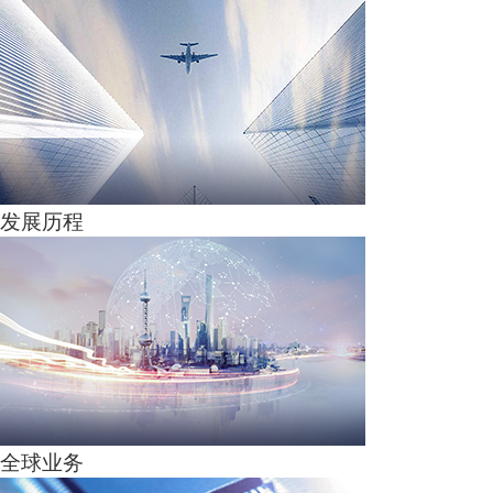
发展历程
全球业务