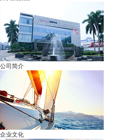
公司简介
企业文化