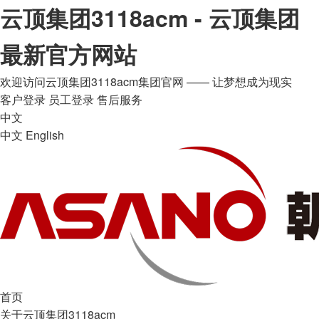
云顶集团3118acm - 云顶集团
最新官方网站
欢迎访问云顶集团3118acm集团官网 —— 让梦想成为现实
客户登录
员工登录
售后服务
中文
中文
English
首页
关于云顶集团3118acm